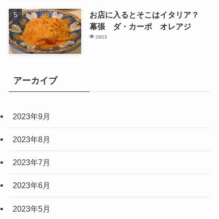
お店に入るとそこはイタリア？
幕張 ダ・カーポ オレアジ
2803
アーカイブ
2023年9月
2023年8月
2023年7月
2023年6月
2023年5月