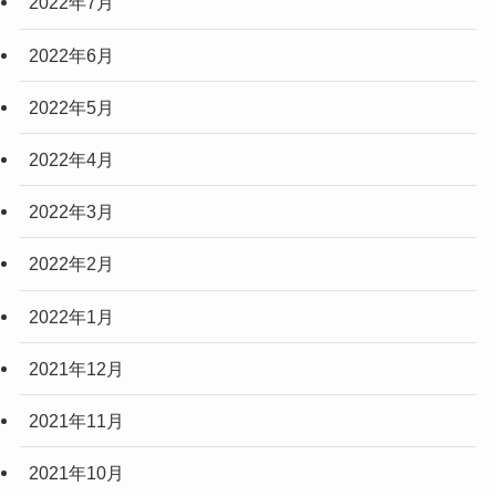
2022年7月
2022年6月
2022年5月
2022年4月
2022年3月
2022年2月
2022年1月
2021年12月
2021年11月
2021年10月