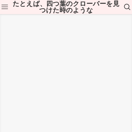
たとえば、四つ葉のクローバーを見
つけた時のような