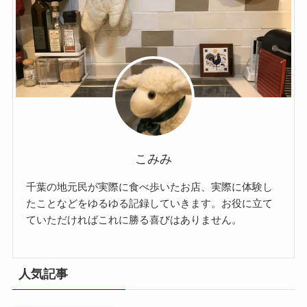
こみみ
千葉の地元民が実際に食べ歩いたお店、実際に体験し
たことなどをゆるゆる記録していきます。お役に立て
ていただければこれに勝る喜びはありません。
人気記事