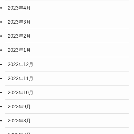
2023年4月
2023年3月
2023年2月
2023年1月
2022年12月
2022年11月
2022年10月
2022年9月
2022年8月