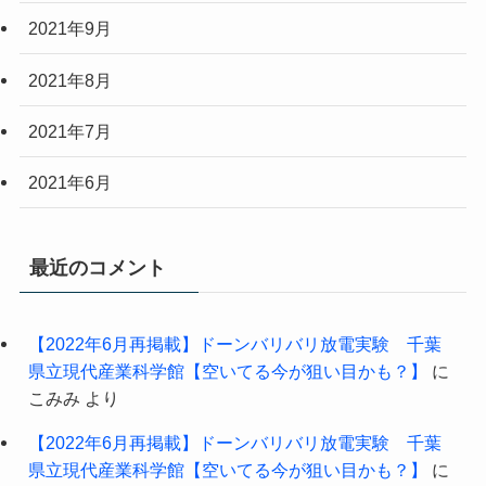
2021年9月
2021年8月
2021年7月
2021年6月
最近のコメント
【2022年6月再掲載】ドーンバリバリ放電実験 千葉
県立現代産業科学館【空いてる今が狙い目かも？】
に
こみみ
より
【2022年6月再掲載】ドーンバリバリ放電実験 千葉
県立現代産業科学館【空いてる今が狙い目かも？】
に