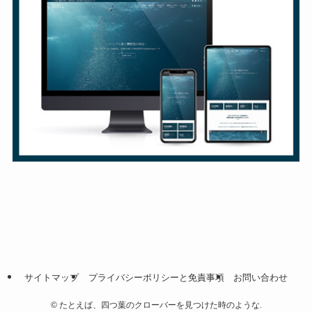
サイトマップ
プライバシーポリシーと免責事項
お問い合わせ
©
たとえば、四つ葉のクローバーを見つけた時のような.