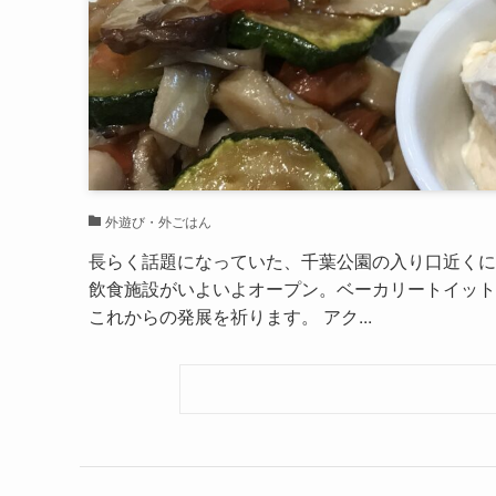
外遊び・外ごはん
長らく話題になっていた、千葉公園の入り口近くに
飲食施設がいよいよオープン。ベーカリートイット
これからの発展を祈ります。 アク...