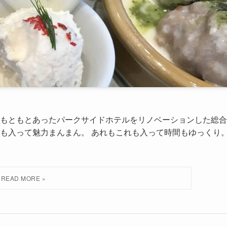
もともとあったパークサイドホテルをリノベーションした総合
も入って魅力まんまん。 あれもこれも入って時間もゆっくり