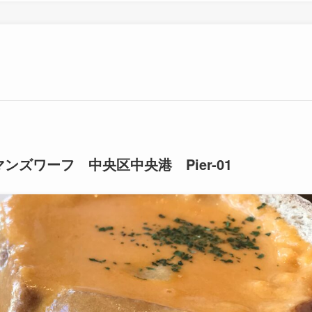
ズワーフ 中央区中央港 Pier-01