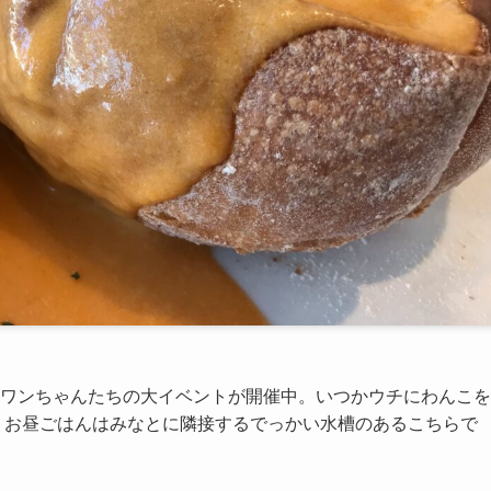
ワンちゃんたちの大イベントが開催中。いつかウチにわんこを
 お昼ごはんはみなとに隣接するでっかい水槽のあるこちらで