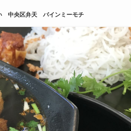
い 中央区弁天 バインミーモチ