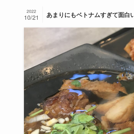
2022
あまりにもベトナムすぎて面白
10/21