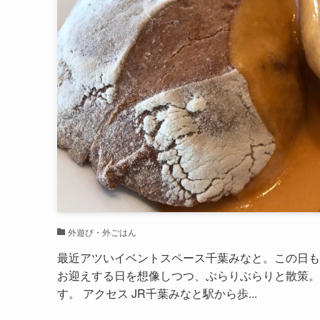
外遊び・外ごはん
最近アツいイベントスペース千葉みなと。この日も
お迎えする日を想像しつつ、ぶらりぶらりと散策。
す。 アクセス JR千葉みなと駅から歩...