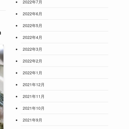
2022年7月
2022年6月
2022年5月
n
2022年4月
2022年3月
2022年2月
2022年1月
2021年12月
2021年11月
2021年10月
2021年9月