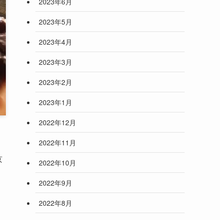
2023年6月
2023年5月
2023年4月
2023年3月
2023年2月
2023年1月
2022年12月
2022年11月
京
2022年10月
2022年9月
2022年8月