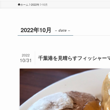
ホーム
2022年
10月
2022年10月
– date –
2022
千葉港を見晴らすフィッシャーマン
10/31