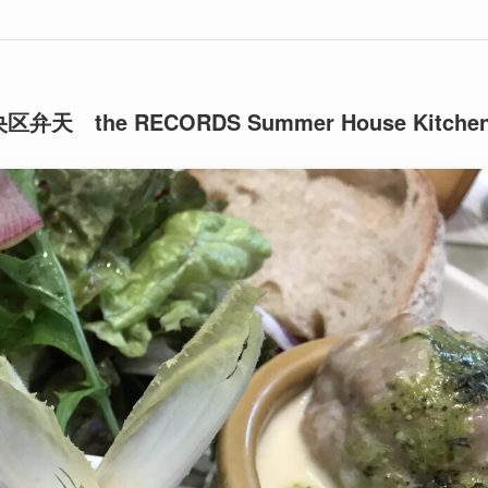
he RECORDS Summer House Kitche