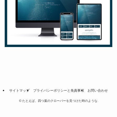
サイトマップ
プライバシーポリシーと免責事項
お問い合わせ
©
たとえば、四つ葉のクローバーを見つけた時のような.