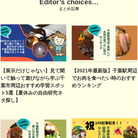
Editor’s choices…
まとめ記事
【展示だけじゃない】見て聞
【2021年最新版】千葉駅周辺
いて触って遊びながら学ぶ千
でお肉を食べたい時のおすす
葉市周辺おすすめ学習スポッ
めランキング
ト5選【夏休みの自由研究ネ
タ探し】