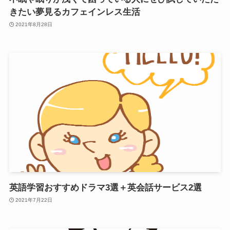
きたい夢見るカフェインレス生活
2021年8月28日
英語学習おすすめドラマ3選＋英会話サービス2選
2021年7月22日