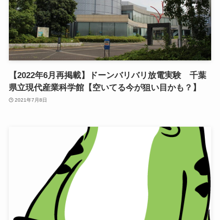
【2022年6月再掲載】ドーンバリバリ放電実験 千葉
県立現代産業科学館【空いてる今が狙い目かも？】
2021年7月8日