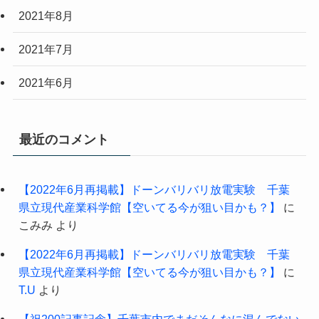
2021年8月
2021年7月
2021年6月
最近のコメント
【2022年6月再掲載】ドーンバリバリ放電実験 千葉
県立現代産業科学館【空いてる今が狙い目かも？】
に
こみみ
より
【2022年6月再掲載】ドーンバリバリ放電実験 千葉
県立現代産業科学館【空いてる今が狙い目かも？】
に
T.U
より
【祝200記事記念】千葉市内でまだそんなに混んでない