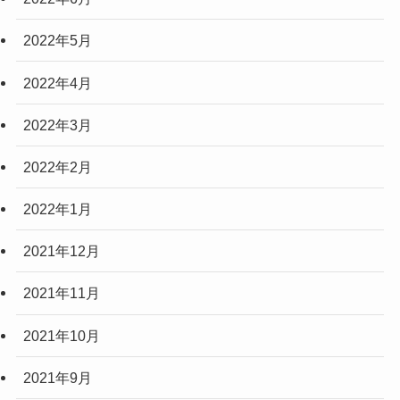
2022年5月
2022年4月
2022年3月
2022年2月
2022年1月
2021年12月
2021年11月
2021年10月
2021年9月