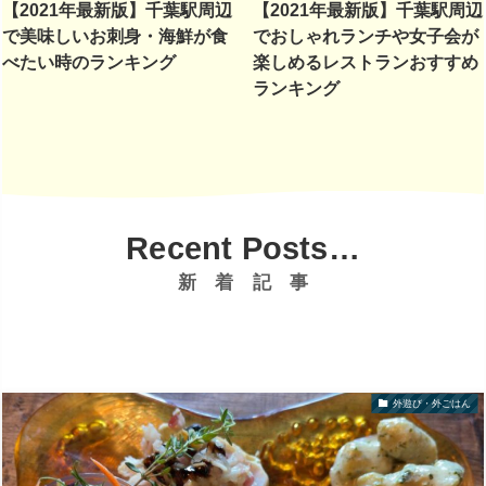
【2021年最新版】千葉駅周辺
【2021年最新版】千葉駅周辺
で美味しいお刺身・海鮮が食
でおしゃれランチや女子会が
べたい時のランキング
楽しめるレストランおすすめ
ランキング
Recent Posts…
新 着 記 事
外遊び・外ごはん