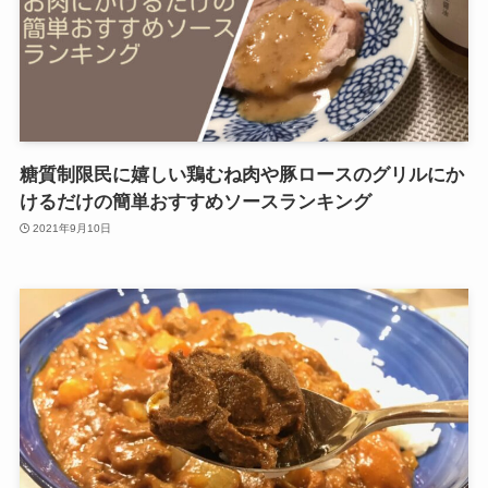
糖質制限民に嬉しい鶏むね肉や豚ロースのグリルにか
けるだけの簡単おすすめソースランキング
2021年9月10日