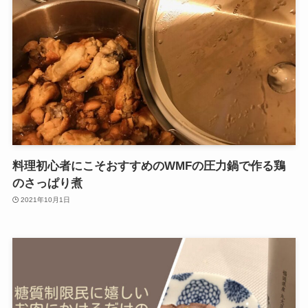
料理初心者にこそおすすめのWMFの圧力鍋で作る鶏
のさっぱり煮
2021年10月1日