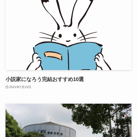
小説家になろう完結おすすめ10選
2021年7月15日