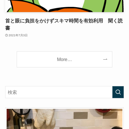
首と眼に負担をかけずスキマ時間を有効利用 聞く読
書
2021年7月3日
More…