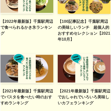
【2022年最新版】千葉駅周辺
【100記事記念】千葉駅周辺
で食べられるかき氷ランキン
の美味しいランチ 超個人的
グ
おすすめセレクション【2021
年10月】
【2021年最新版】千葉駅周辺
【2021年最新版】千葉駅周辺
でパスタを食べたい時のおす
でおしゃれでいろいろ美味し
すめランキング
いカフェランキング