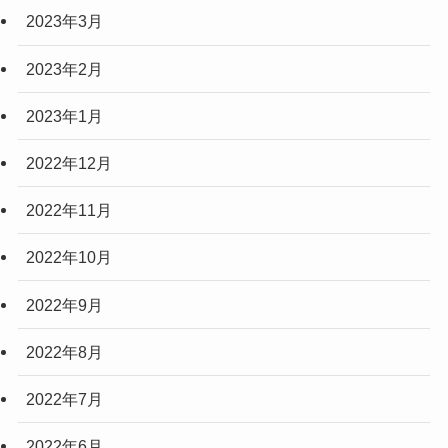
2023年3月
2023年2月
2023年1月
2022年12月
2022年11月
2022年10月
2022年9月
2022年8月
2022年7月
2022年6月