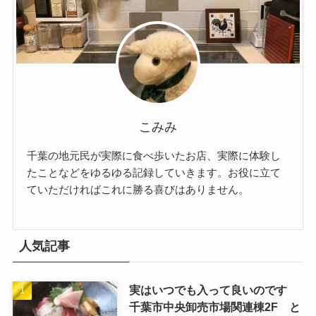
こみみ
千葉の地元民が実際に食べ歩いたお店、実際に体験し
たことなどをゆるゆる記録していきます。お役に立て
ていただければこれに勝る喜びはありません。
人気記事
実はいつでも入って良いのです
千葉市中央卸売市場関連棟2F と