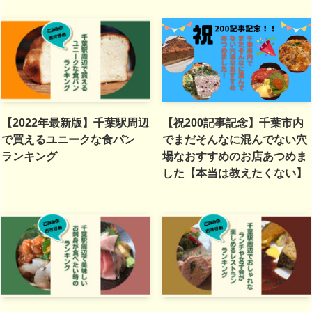
【2022年最新版】千葉駅周辺
【祝200記事記念】千葉市内
で買えるユニークな食パン
でまだそんなに混んでない穴
ランキング
場なおすすめのお店あつめま
した【本当は教えたくない】