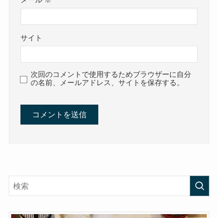
メール
※
サイト
次回のコメントで使用するためブラウザーに自分
の名前、メールアドレス、サイトを保存する。