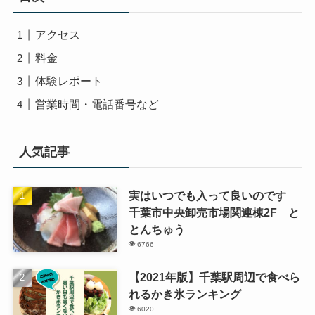
アクセス
料金
体験レポート
営業時間・電話番号など
人気記事
実はいつでも入って良いのです
千葉市中央卸売市場関連棟2F と
とんちゅう
6766
【2021年版】千葉駅周辺で食べら
れるかき氷ランキング
6020