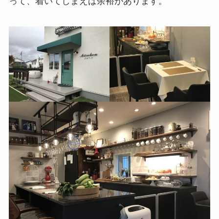
って、着いてしまえば余裕があります。