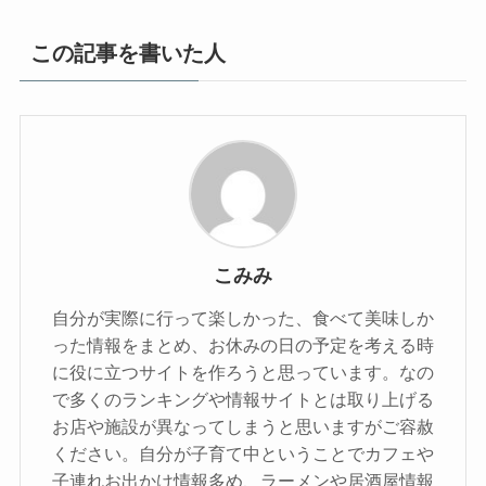
この記事を書いた人
こみみ
自分が実際に行って楽しかった、食べて美味しか
った情報をまとめ、お休みの日の予定を考える時
に役に立つサイトを作ろうと思っています。なの
で多くのランキングや情報サイトとは取り上げる
お店や施設が異なってしまうと思いますがご容赦
ください。自分が子育て中ということでカフェや
子連れお出かけ情報多め、ラーメンや居酒屋情報