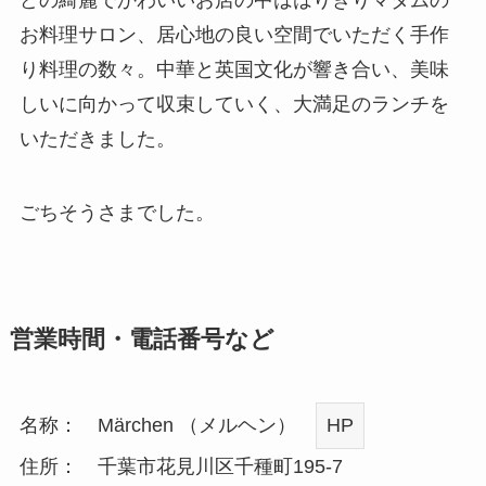
お料理サロン、居心地の良い空間でいただく手作
り料理の数々。中華と英国文化が響き合い、美味
しいに向かって収束していく、大満足のランチを
いただきました。
ごちそうさまでした。
営業時間・電話番号など
名称： Märchen （メルヘン）
HP
住所： 千葉市花見川区千種町195-7