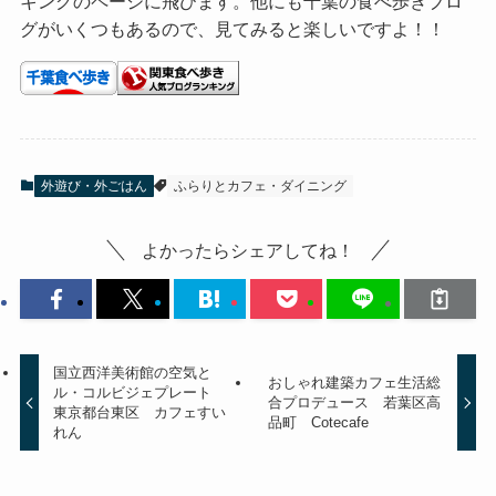
キングのページに飛びます。他にも千葉の食べ歩きブロ
グがいくつもあるので、見てみると楽しいですよ！！
外遊び・外ごはん
ふらりとカフェ・ダイニング
よかったらシェアしてね！
国立西洋美術館の空気と
おしゃれ建築カフェ生活総
ル・コルビジェプレート
合プロデュース 若葉区高
東京都台東区 カフェすい
品町 Cotecafe
れん