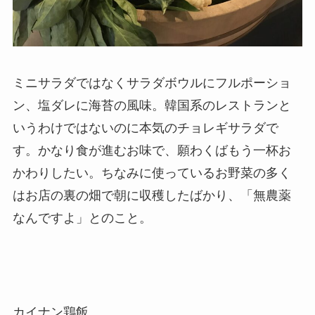
ミニサラダではなくサラダボウルにフルポーショ
ン、塩ダレに海苔の風味。韓国系のレストランと
いうわけではないのに本気のチョレギサラダで
す。かなり食が進むお味で、願わくばもう一杯お
かわりしたい。ちなみに使っているお野菜の多く
はお店の裏の畑で朝に収穫したばかり、「無農薬
なんですよ」とのこと。
カイナン鶏飯