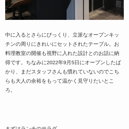
中に入るとさらにびっくり、立派なオープンキッ
チンの周りにきれいにセットされたテーブル。お
料理教室の開催も視野に入れた設計とのお話に納
得です。ちなみに2022年9月5日にオープンしたば
かり、まだスタッフさんも慣れていないのでこち
らも大人の余裕をもって温かく見守りたいとこ
ろ。
まずはランチのサラダ