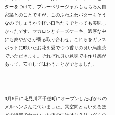
ターをつけて。ブルーベリージャムももちろん自
家製とのことですが、このふわふわバターもそう
なのでしょうか？軽い口当たりでとっても美味し
かったです。マカロンとチーズケーキ、濃厚な中
にも爽やかさが香る取り合わせ。これらをガラス
ポットに咲いたお花を愛でつつ香りの良い烏龍茶
でいただきます。それぞれ良い意味で手作り感が
あって、安心して味わうことができました。
9月5日に花見川区千種町にオープンしたばかりの
メルヘンさんに伺いました。異空間ともいえるほ
どの綺麗でかわいいお店の中ははりきりマダムの