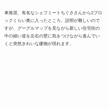
車推奨、有名なシェフミートちぐささんから2ブロ
ックくらい奥に入ったところ。説明が難しいので
すが、グーグルマップを見ながら新しい住宅街の
中の細い道を左右の壁に気をつけながら進んでい
くと突然きれいな建物が現れます。