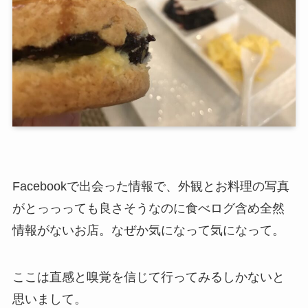
Facebookで出会った情報で、外観とお料理の写真
がとっっっても良さそうなのに食べログ含め全然
情報がないお店。なぜか気になって気になって。
ここは直感と嗅覚を信じて行ってみるしかないと
思いまして。