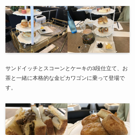
サンドイッチとスコーンとケーキの3段仕立て、お
茶と一緒に本格的な金ピカワゴンに乗って登場で
す。