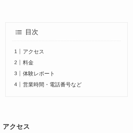
目次
アクセス
料金
体験レポート
営業時間・電話番号など
アクセス