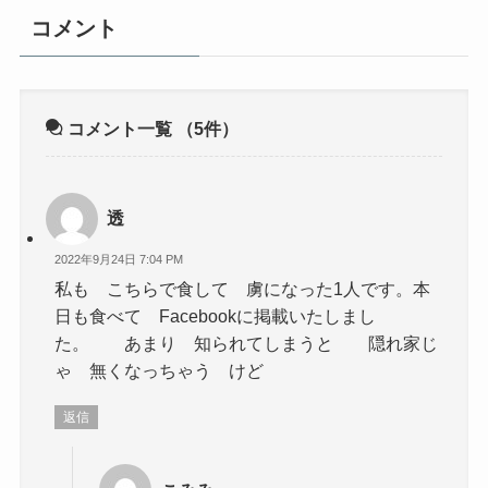
コメント
コメント一覧
（5件）
透
2022年9月24日 7:04 PM
私も こちらで食して 虜になった1人です。本
日も食べて Facebookに掲載いたしまし
た。 あまり 知られてしまうと 隠れ家じ
ゃ 無くなっちゃう けど
返信