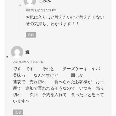
こみみ
2022年9月26日 5:29 PM
お気に入りほど教えたいけど教えたくない
その気持ち、わかります！！
返信
透
2022年9月27日 2:37 PM
です です それと チーズケーキ ヤバ
美味っ なんですけど 一回しか
速攻で 売れ切れ 食べられたお客様が お土
産で 追加で買われるそうなので いつも 売り
切れ 次回 予約を入れて 食べたいと思って
います〜
返信