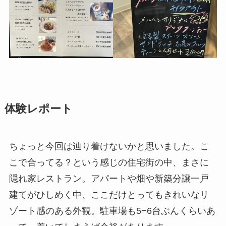
体験レポート
ちょっと今回は辿り着けないかと思いました。こ
こで合ってる？という感じの住宅街の中、まさに
隠れ家レストラン。アパートや畑や新築分譲一戸
建てがひしめく中、ここだけとってもきれいなリ
ゾート感のある外観。駐車場も5−6台ぶんくらいあ