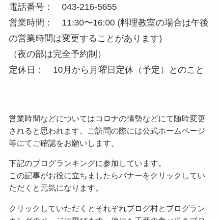
電話番号： 043-216-5655
営業時間： 11:30〜16:00 (料理教室の場合は午後
の営業時間は変更することがあります)
（夜の部は完全予約制）
定休日： 10月から月曜日定休（予定）とのこと
営業時間などについてはコロナの情勢などにて随時変更
されると思われます。ご訪問の際には公式ホームページ
等にてご確認をお願いします。
下記のブログランキングに参加しています。
この記事がお役に立ちましたらバナーをクリックしてい
ただくと元気になります。
クリックしていただくとそれぞれブログ村とブログラン