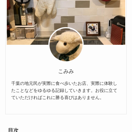
こみみ
千葉の地元民が実際に食べ歩いたお店、実際に体験し
たことなどをゆるゆる記録していきます。お役に立て
ていただければこれに勝る喜びはありません。
目次