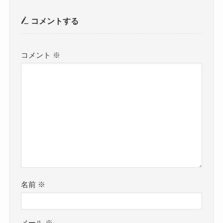
コメントする
コメント
※
名前
※