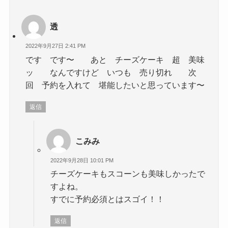
透
2022年9月27日 2:41 PM
です です〜 あと チーズケーキ 超 美味
ッ なんですけど いつも 売り切れ 次
回 予約を入れて 堪能したいと思っています〜
返信
こみみ
2022年9月28日 10:01 PM
チーズケーキもスコーンも美味しかったで
すよね。
すでに予約必須とはスゴイ！！
返信