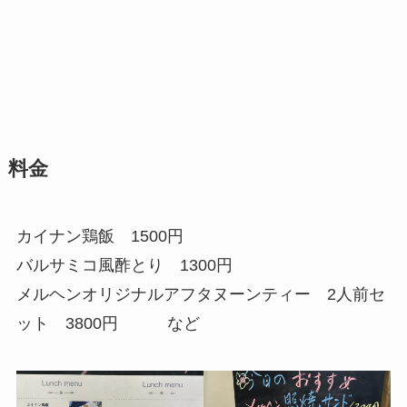
料金
カイナン鶏飯 1500円
バルサミコ風酢とり 1300円
メルヘンオリジナルアフタヌーンティー 2人前セ
ット 3800円 など