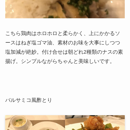
こちら鶏肉はホロホロと柔らかく、上にかかるソ
ースはねぎ塩ゴマ油、素材のお味を大事にしつつ
塩加減が絶妙。付け合せは朝どれ2種類のナスの素
揚げ。シンプルながらちゃんと美味しいです。
バルサミコ風酢とり