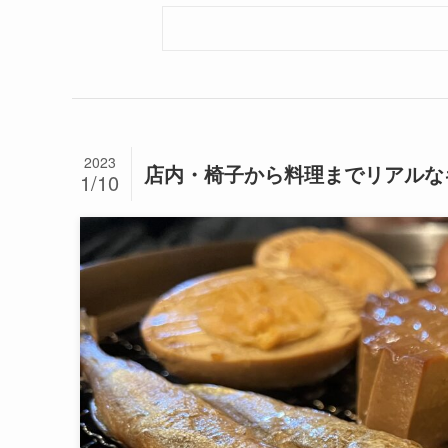
2023
店内・椅子から料理までリアルな
1/10