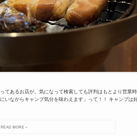
ってあるお店が。気になって検索しても評判はもとより営業時
にいながらキャンプ気分を味わえます」って！！ キャンプは