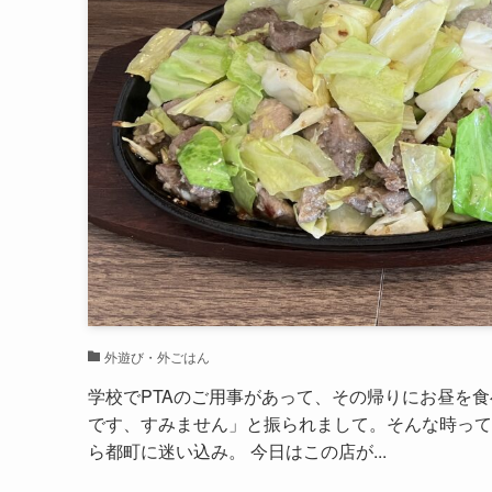
外遊び・外ごはん
学校でPTAのご用事があって、その帰りにお昼を
です、すみません」と振られまして。そんな時って
ら都町に迷い込み。 今日はこの店が...