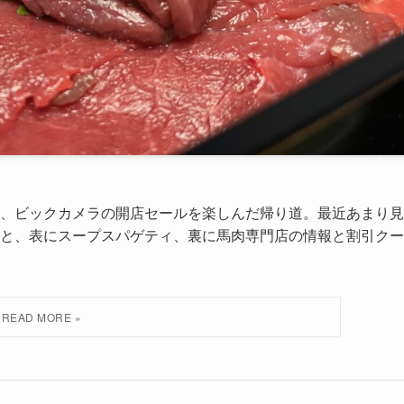
、ビックカメラの開店セールを楽しんだ帰り道。最近あまり見
と、表にスープスパゲティ、裏に馬肉専門店の情報と割引クー