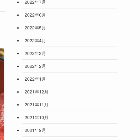
2022年7月
2022年6月
2022年5月
2022年4月
2022年3月
2022年2月
2022年1月
2021年12月
2021年11月
2021年10月
2021年9月