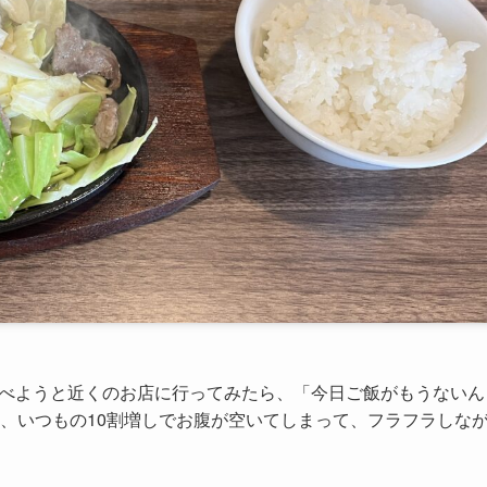
食べようと近くのお店に行ってみたら、「今日ご飯がもうないん
、いつもの10割増しでお腹が空いてしまって、フラフラしな