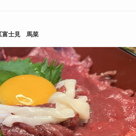
区富士見 馬菜