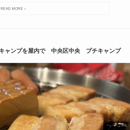
キャンプを屋内で 中央区中央 プチキャンプ