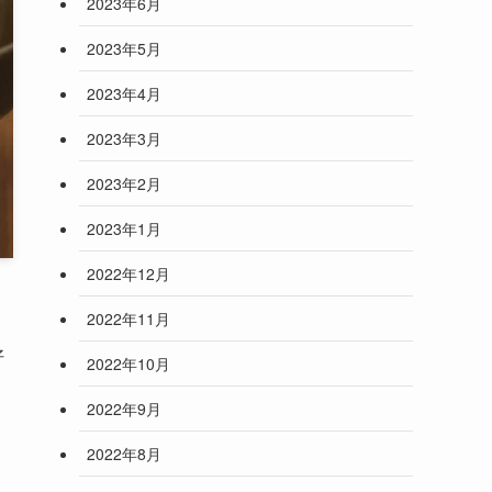
2023年6月
2023年5月
2023年4月
2023年3月
2023年2月
2023年1月
2022年12月
2022年11月
好
2022年10月
2022年9月
2022年8月