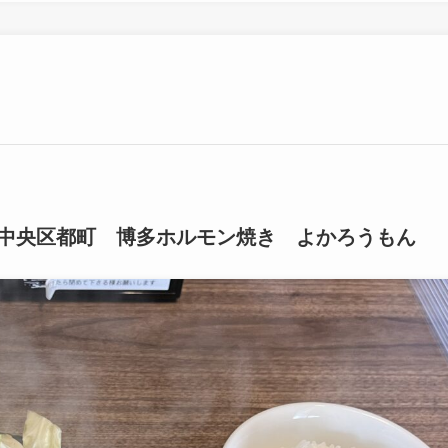
中央区都町 博多ホルモン焼き よかろうもん