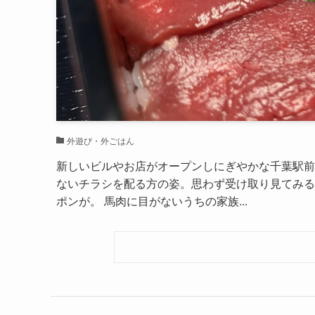
外遊び・外ごはん
新しいビルやお店がオープンしにぎやかな千葉駅前
ないチラシを配る方の姿。思わず受け取り見てみる
ポンが。 馬肉に目がないうちの家族...