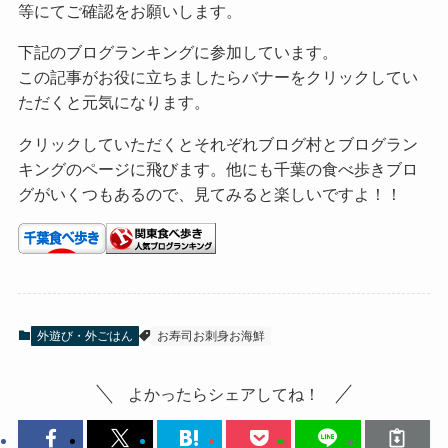
等にてご確認をお願いします。
下記のブログランキングに参加しています。
この記事がお役に立ちましたらバナーをクリックしてい
ただくと元気になります。
クリックしていただくとそれぞれブログ村とブログラン
キングのページに飛びます。他にも千葉の食べ歩きブロ
グがいくつもあるので、見てみると楽しいですよ！！
外遊び・外ごはん
お寿司お刺身お海鮮
よかったらシェアしてね！