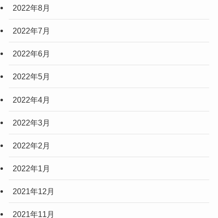
2022年8月
2022年7月
2022年6月
2022年5月
2022年4月
2022年3月
2022年2月
2022年1月
2021年12月
2021年11月