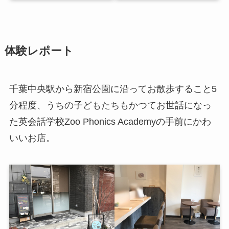
体験レポート
千葉中央駅から新宿公園に沿ってお散歩すること5
分程度、うちの子どもたちもかつてお世話になっ
た英会話学校Zoo Phonics Academyの手前にかわ
いいお店。