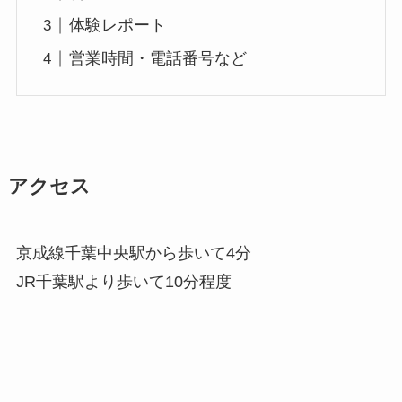
体験レポート
営業時間・電話番号など
アクセス
京成線千葉中央駅から歩いて4分
JR千葉駅より歩いて10分程度