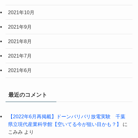
2021年10月
2021年9月
2021年8月
2021年7月
2021年6月
最近のコメント
【2022年6月再掲載】ドーンバリバリ放電実験 千葉
県立現代産業科学館【空いてる今が狙い目かも？】
に
こみみ
より