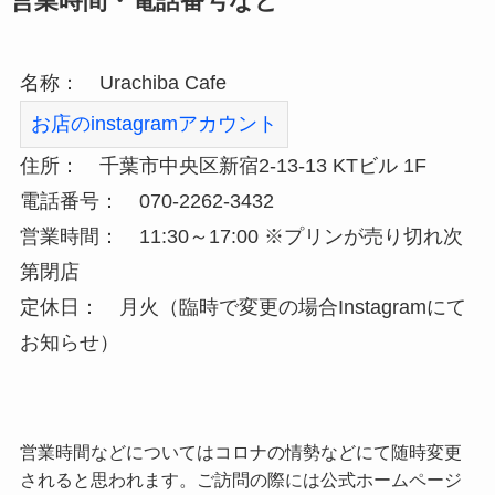
営業時間・電話番号など
名称： Urachiba Cafe
お店のinstagramアカウント
住所： 千葉市中央区新宿2-13-13 KTビル 1F
電話番号： 070-2262-3432
営業時間： 11:30～17:00 ※プリンが売り切れ次
第閉店
定休日： 月火（臨時で変更の場合Instagramにて
お知らせ）
営業時間などについてはコロナの情勢などにて随時変更
されると思われます。ご訪問の際には公式ホームページ