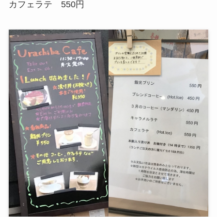
カフェラテ 550円