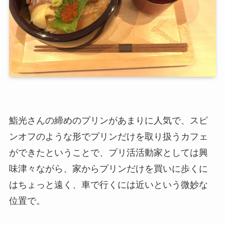
鮨光さんの締めのプリンがあまりに人気で、スピ
ンオフのような形でプリンだけを取り扱うカフェ
ができたということで、プリ活活動家としては興
味津々ながら、家からプリンだけを買いに歩くに
はちょっと遠く、車で行くには近いという微妙な
位置で。