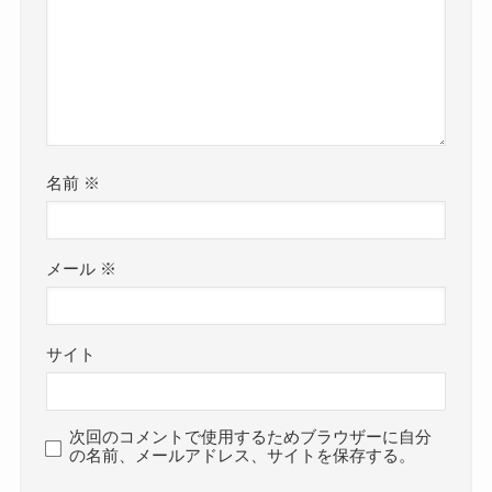
名前
※
メール
※
サイト
次回のコメントで使用するためブラウザーに自分
の名前、メールアドレス、サイトを保存する。