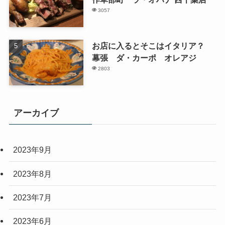
3057
お店に入るとそこはイタリア？
幕張 ダ・カーポ オレアジ
2803
アーカイブ
2023年9月
2023年8月
2023年7月
2023年6月