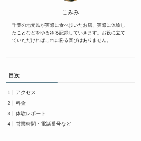
こみみ
千葉の地元民が実際に食べ歩いたお店、実際に体験し
たことなどをゆるゆる記録していきます。お役に立て
ていただければこれに勝る喜びはありません。
目次
アクセス
料金
体験レポート
営業時間・電話番号など