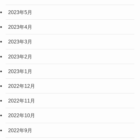
2023年5月
2023年4月
2023年3月
2023年2月
2023年1月
2022年12月
2022年11月
2022年10月
2022年9月