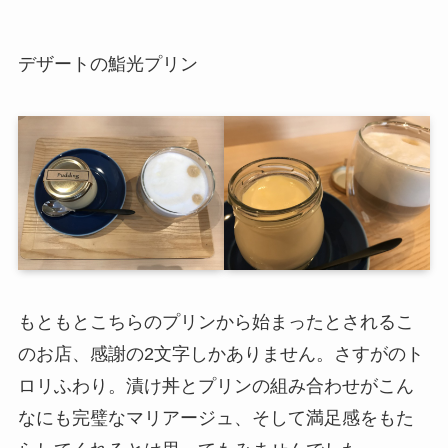
デザートの鮨光プリン
もともとこちらのプリンから始まったとされるこ
のお店、感謝の2文字しかありません。さすがのト
ロリふわり。漬け丼とプリンの組み合わせがこん
なにも完璧なマリアージュ、そして満足感をもた