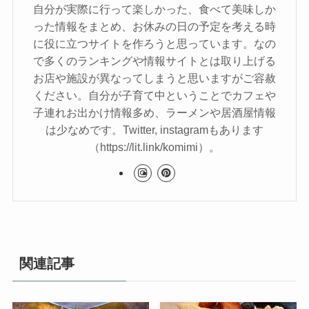
自分が実際に行って楽しかった、食べて美味しか
った情報をまとめ、お休みの日の予定を考える時
に役に立つサイトを作ろうと思っています。なの
で多くのランキングや情報サイトとは取り上げる
お店や施設が異なってしまうと思いますがご容赦
ください。自分が子育て中ということでカフェや
子連れお出かけ情報多め、ラーメンや居酒屋情報
は少なめです。Twitter, instagramもあります
（https://lit.link/komimi）。
関連記事