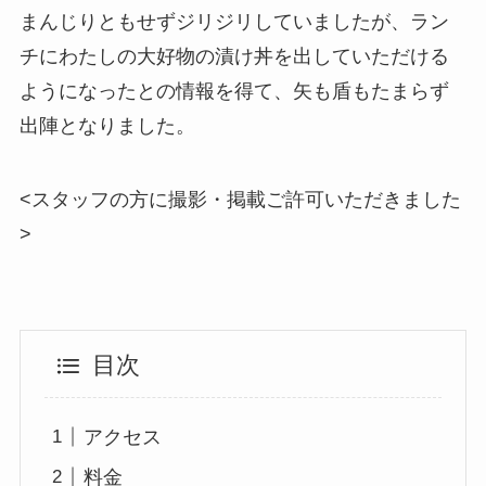
まんじりともせずジリジリしていましたが、ラン
チにわたしの大好物の漬け丼を出していただける
ようになったとの情報を得て、矢も盾もたまらず
出陣となりました。
<スタッフの方に撮影・掲載ご許可いただきました
>
目次
アクセス
料金