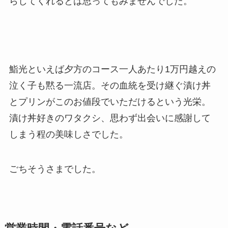
らしてくれるとは思ってもみませんでした。
鮨光といえば夕方のコース一人あたり1万円越えの
泣く子も黙る一流店。その血統を受け継ぐ漬け丼
とプリンがこのお値段でいただけるという光栄。
漬け丼好きのワタクシ、思わず出会いに感謝して
しまう程の美味しさでした。
ごちそうさまでした。