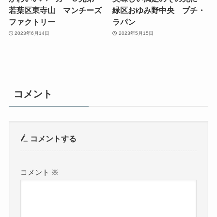
若葉区東寺山 マンチーズ
緑区おゆみ野中央 プチ・
ファクトリー
ラパン
2023年6月14日
2023年5月15日
コメント
コメントする
コメント
※